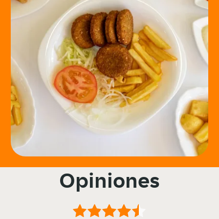
Opiniones