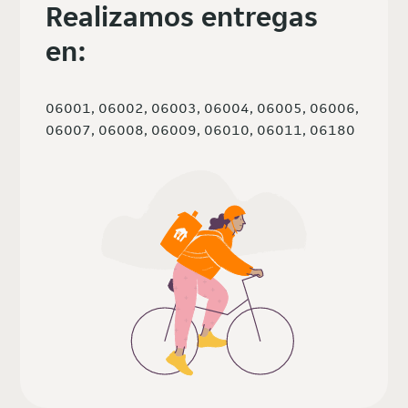
Realizamos entregas
en:
06001, 06002, 06003, 06004, 06005, 06006,
06007, 06008, 06009, 06010, 06011, 06180