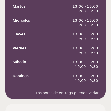
Martes
 13:00 - 16:00
 19:00 - 0:30
Miércoles
 13:00 - 16:00
 19:00 - 0:30
Jueves
 13:00 - 16:00
 19:00 - 0:30
Viernes
 13:00 - 16:00
 19:00 - 0:30
Sábado
 13:00 - 16:00
 19:00 - 0:30
Domingo
 13:00 - 16:00
 19:00 - 0:30
Las horas de entrega pueden variar