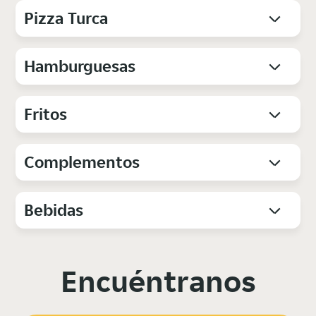
Pizza Turca
Hamburguesas
Fritos
Complementos
Bebidas
Encuéntranos